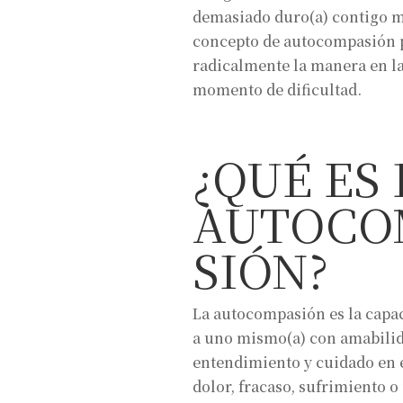
demasiado duro(a) contigo m
concepto de autocompasión 
radicalmente la manera en la 
momento de dificultad.
¿QUÉ ES 
AUTOCO
SIÓN?
La autocompasión es la capac
a uno mismo(a) con amabilid
entendimiento y cuidado en 
dolor, fracaso, sufrimiento o