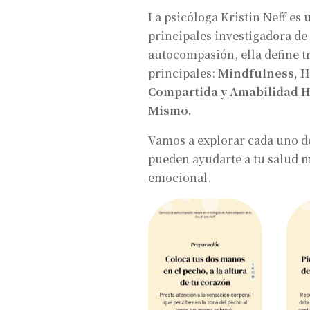
La psicóloga Kristin Neff es 
principales investigadora de 
autocompasión, ella define 
principales:
Mindfulness, 
Compartida y Amabilidad 
Mismo.
Vamos a explorar cada uno d
pueden ayudarte a tu salud m
emocional.