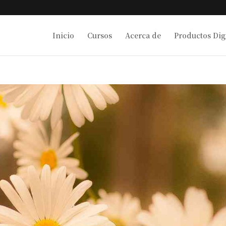
Inicio
Cursos
Acerca de
Productos Digi