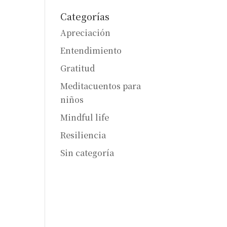
Categorías
Apreciación
Entendimiento
Gratitud
Meditacuentos para
niños
Mindful life
Resiliencia
Sin categoría