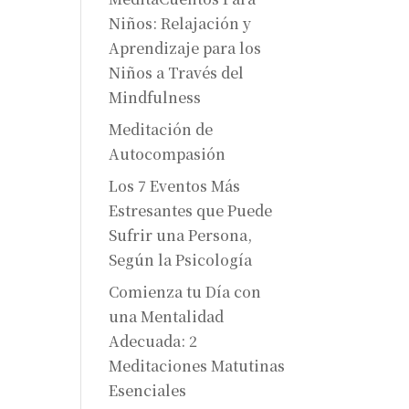
Niños: Relajación y
Aprendizaje para los
Niños a Través del
Mindfulness
Meditación de
Autocompasión
Los 7 Eventos Más
Estresantes que Puede
Sufrir una Persona,
Según la Psicología
Comienza tu Día con
una Mentalidad
Adecuada: 2
Meditaciones Matutinas
Esenciales