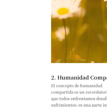
2. Humanidad Compa
El concepto de humanidad
compartida es un recordator
que todos enfrentamos desaf
sufrimientos; es una parte in