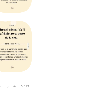
2
3
4
Next