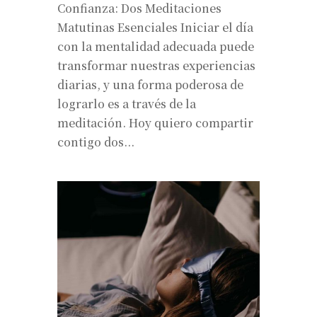
Confianza: Dos Meditaciones
Matutinas Esenciales Iniciar el día
con la mentalidad adecuada puede
transformar nuestras experiencias
diarias, y una forma poderosa de
lograrlo es a través de la
meditación. Hoy quiero compartir
contigo dos...