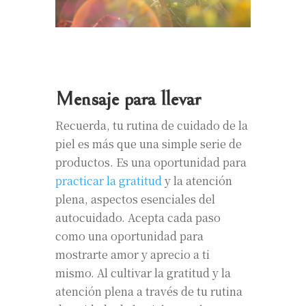
Mensaje para llevar
Recuerda, tu rutina de cuidado de la
piel es más que una simple serie de
productos. Es una oportunidad para
practicar la gratitud
y la atención
plena, aspectos esenciales del
autocuidado. Acepta cada paso
como una oportunidad para
mostrarte amor y aprecio a ti
mismo. Al cultivar la gratitud y la
atención plena a través de tu rutina