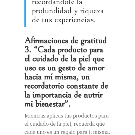
recordándote la
profundidad y riqueza
de tus experiencias.
Afirmaciones de gratitud
3. “Cada producto para
el cuidado de la piel que
uso es un gesto de amor
hacia mí misma, un
recordatorio constante de
la importancia de nutrir
mi bienestar”.
Mientras aplicas tus productos para
el cuidado de la piel, recuerda que
cada uno es un regalo para ti misma.