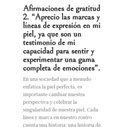
Afirmaciones de gratitud
2. “Aprecio las marcas y
líneas de expresión en mi
piel, ya que son un
testimonio de mi
capacidad para sentir y
experimentar una gama
completa de emociones”.
En una sociedad que a menudo
enfatiza la piel perfecta, es
importante cambiar nuestra
perspectiva y celebrar la
singularidad de nuestra piel. Cada
línea y marca en nuestro rostro
cuenta una historia: una historia de