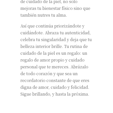
de cuidado de la piel, no solo
mejoras tu bienestar físico sino que
también nutres tu alma.
Así que continúa priorizándote y
cuidándote. Abraza tu autenticidad,
celebra tu singularidad y deja que tu
belleza interior brille. Tu rutina de
cuidado de la piel es un regalo: un
regalo de amor propio y cuidado
personal que te mereces. Abrázalo
de todo corazón y que sea un
recordatorio constante de que eres
digna de amor, cuidado y felicidad.
Sigue brillando, y hasta la próxima.