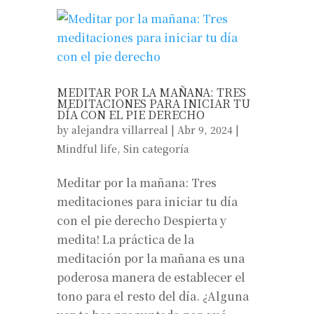
MEDITAR POR LA MAÑANA: TRES
MEDITACIONES PARA INICIAR TU
DÍA CON EL PIE DERECHO
by
alejandra villarreal
|
Abr 9, 2024
|
Mindful life
,
Sin categoría
Meditar por la mañana: Tres
meditaciones para iniciar tu día
con el pie derecho Despierta y
medita! La práctica de la
meditación por la mañana es una
poderosa manera de establecer el
tono para el resto del día. ¿Alguna