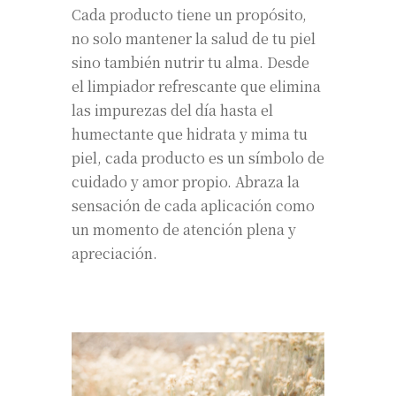
Cada producto tiene un propósito,
no solo mantener la salud de tu piel
sino también nutrir tu alma. Desde
el limpiador refrescante que elimina
las impurezas del día hasta el
humectante que hidrata y mima tu
piel, cada producto es un símbolo de
cuidado y amor propio. Abraza la
sensación de cada aplicación como
un momento de atención plena y
apreciación.