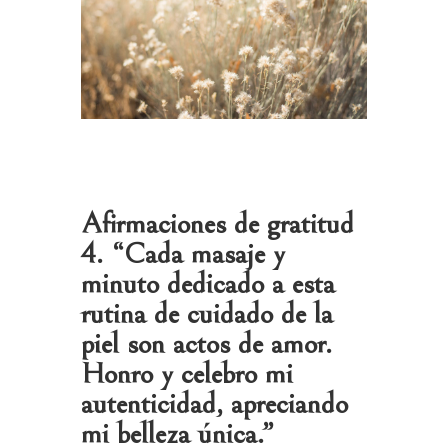
Afirmaciones de gratitud
4. “Cada masaje y
minuto dedicado a esta
rutina de cuidado de la
piel son actos de amor.
Honro y celebro mi
autenticidad, apreciando
mi belleza única.”