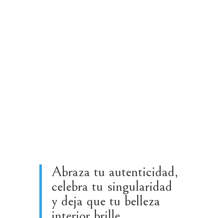
Abraza tu autenticidad,
celebra tu singularidad
y deja que tu belleza
interior brille.