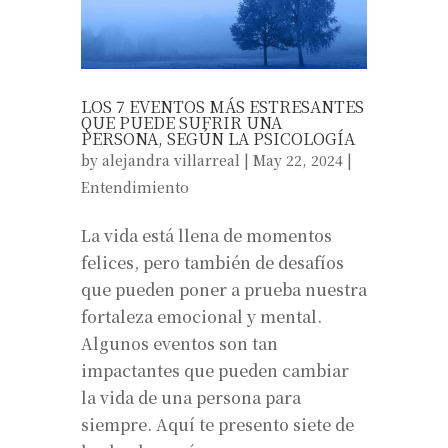
LOS 7 EVENTOS MÁS ESTRESANTES
QUE PUEDE SUFRIR UNA
PERSONA, SEGÚN LA PSICOLOGÍA
by
alejandra villarreal
|
May 22, 2024
|
Entendimiento
La vida está llena de momentos
felices, pero también de desafíos
que pueden poner a prueba nuestra
fortaleza emocional y mental.
Algunos eventos son tan
impactantes que pueden cambiar
la vida de una persona para
siempre. Aquí te presento siete de