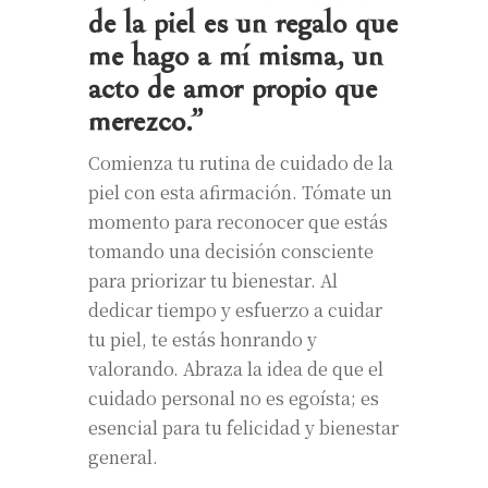
de la piel es un regalo que
me hago a mí misma, un
acto de amor propio que
merezco.”
Comienza tu rutina de cuidado de la
piel con esta afirmación. Tómate un
momento para reconocer que estás
tomando una decisión consciente
para priorizar tu bienestar. Al
dedicar tiempo y esfuerzo a cuidar
tu piel, te estás honrando y
valorando. Abraza la idea de que el
cuidado personal no es egoísta; es
esencial para tu felicidad y bienestar
general.