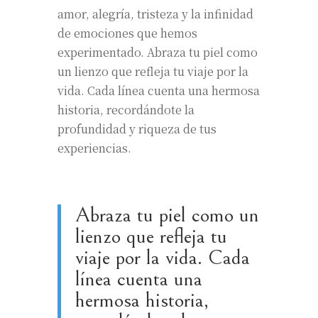
amor, alegría, tristeza y la infinidad
de emociones que hemos
experimentado. Abraza tu piel como
un lienzo que refleja tu viaje por la
vida. Cada línea cuenta una hermosa
historia, recordándote la
profundidad y riqueza de tus
experiencias.
Abraza tu piel como un
lienzo que refleja tu
viaje por la vida. Cada
línea cuenta una
hermosa historia,