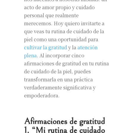
acto de amor propio y cuidado
personal que realmente
merecemos. Hoy quiero invitarte a
que veas tu rutina de cuidado de la
piel como una oportunidad para
cultivar la gratitud
y la
atención
plena
. Al incorporar cinco
afirmaciones de gratitud en tu rutina
de cuidado de la piel, puedes
transformarla en una práctica
verdaderamente significativa y
empoderadora.
Afirmaciones de gratitud
1. “Mi rutina de cuidado