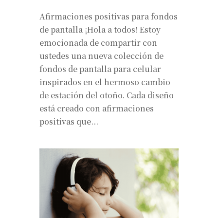
Afirmaciones positivas para fondos
de pantalla ¡Hola a todos! Estoy
emocionada de compartir con
ustedes una nueva colección de
fondos de pantalla para celular
inspirados en el hermoso cambio
de estación del otoño. Cada diseño
está creado con afirmaciones
positivas que...