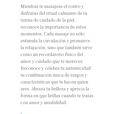
Mientras te masajeas el rostro y
disfrutas del ritual calmante de tu
rutina de cuidado de la piel,
reconoce la importancia de estos
momentos. Cada masaje no sólo
estimula la circulación y promueve
la relajación, sino que también sirve
como un recordatorio físico del
amor y cuidado que te mereces.
Reconoce y celebra tu autenticidad:
tu combinación única de rasgos y
características que te hacen quien
eres. Abraza tu belleza y aprecia la
forma en que brillas cuando te tratas
con amor y amabilidad.