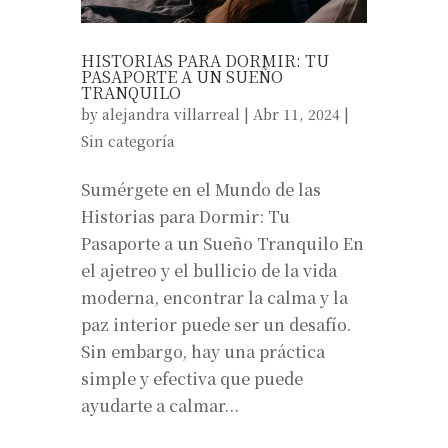
HISTORIAS PARA DORMIR: TU
PASAPORTE A UN SUEÑO
TRANQUILO
by
alejandra villarreal
|
Abr 11, 2024
|
Sin categoría
Sumérgete en el Mundo de las
Historias para Dormir: Tu
Pasaporte a un Sueño Tranquilo En
el ajetreo y el bullicio de la vida
moderna, encontrar la calma y la
paz interior puede ser un desafío.
Sin embargo, hay una práctica
simple y efectiva que puede
ayudarte a calmar...