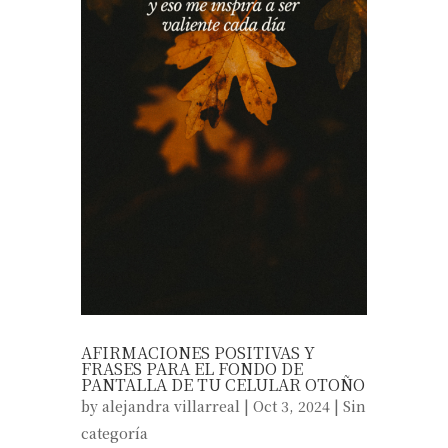
AFIRMACIONES POSITIVAS Y
FRASES PARA EL FONDO DE
PANTALLA DE TU CELULAR OTOÑO
by
alejandra villarreal
|
Oct 3, 2024
|
Sin
categoría