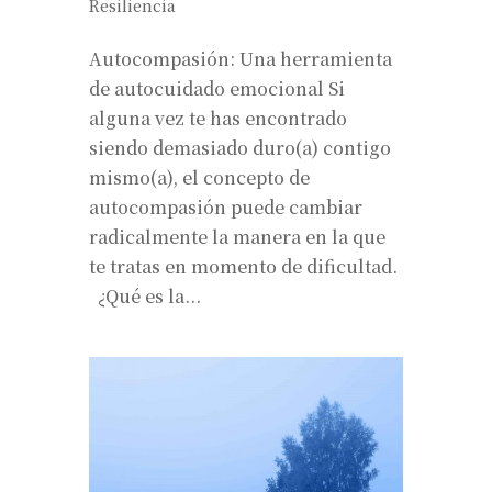
Resiliencia
Autocompasión: Una herramienta
de autocuidado emocional Si
alguna vez te has encontrado
siendo demasiado duro(a) contigo
mismo(a), el concepto de
autocompasión puede cambiar
radicalmente la manera en la que
te tratas en momento de dificultad.
¿Qué es la...