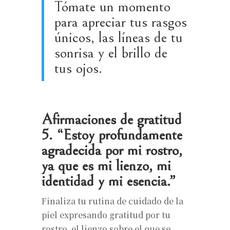
Tómate un momento
para apreciar tus rasgos
únicos, las líneas de tu
sonrisa y el brillo de
tus ojos.
Afirmaciones de gratitud
5. “Estoy profundamente
agradecida por mi rostro,
ya que es mi lienzo, mi
identidad y mi esencia.”
Finaliza tu rutina de cuidado de la
piel expresando gratitud por tu
rostro, el lienzo sobre el que se