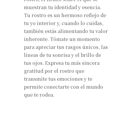
muestran tu identidad y esencia.
Tu rostro es un hermoso reflejo de
tu yo interior y, cuando lo cuidas,
también estás alimentando tu valor
inherente. Tómate un momento
para apreciar tus rasgos únicos, las
líneas de tu sonrisa y el brillo de
tus ojos. Expresa tu más sincera
gratitud por el rostro que
transmite tus emociones y te
permite conectarte con el mundo
que te rodea.