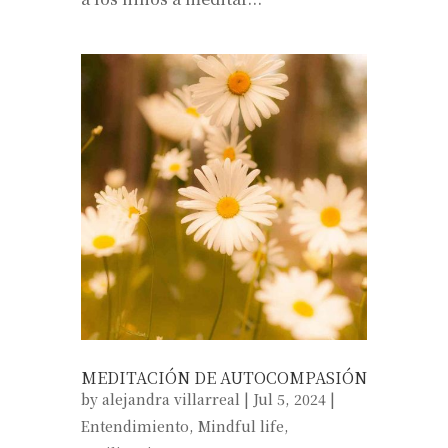
MEDITACIÓN DE AUTOCOMPASIÓN
by
alejandra villarreal
|
Jul 5, 2024
|
Entendimiento
,
Mindful life
,